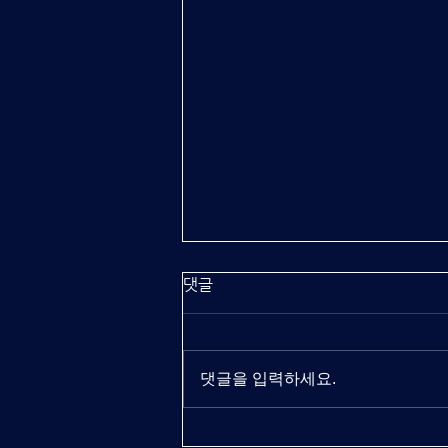
댓글
댓글을 입력하세요.
햄버거-먹튀확정 bg-112.com