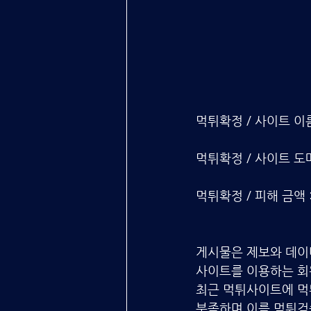
먹튀확정 / 사이트 이름
먹튀확정 / 사이트 도메
먹튀확정 / 피해 금액 :
게시물은 제보와 데이
사이트를 이용하는 회
최근 먹튀사이트에 먹
부족하며 이를 먹튀검