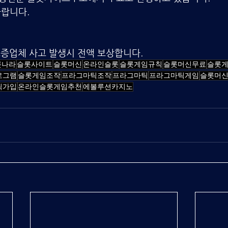
바랍니다.
보증업체 사고 발생시 전액 보상합니다.
롯나라
슬롯사이트
슬롯머신
온라인슬롯
슬롯게임규칙
슬롯머신무료
슬롯
로그램
슬롯게임조작
프라그마틱조작
프라그마틱
프라그마틱게임
슬롯머
틱가입
온라인슬롯게임추천
에볼루션카지노