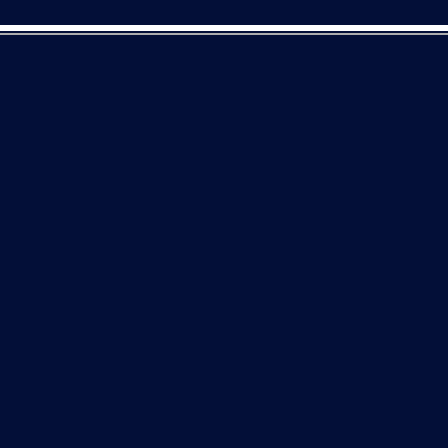
6.com 먹튀사이트 - [슬롯
트주소.com]