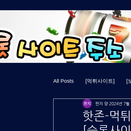
All Posts
[먹튀사이트]
[
판지 양
2024년 7월
핫존-먹튀확
[슬롯사이