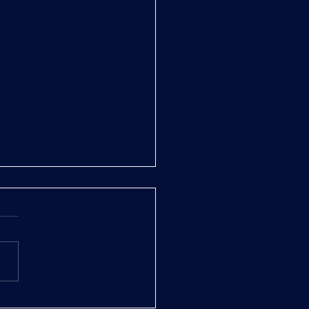
 -먹튀확정 pay-