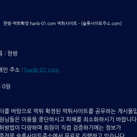
한방-먹튀확정 hanb-01.com 먹튀사이트 - [슬롯사이트주소.com]
 : 한방
인 주소 : 
hanb-01.com
 0원
터를 바탕으로 먹튀 확정된 먹튀사이트를 공유하는 게시물입
원님들은 이용을 중단하시고 피해를 최소화하시기 바랍니다.
튀방법이 다양하며 회원이 직접 검증하기에는 정보가 
증전문 슬롯사이트주소에서 무료로 진행하고 있습니다.  