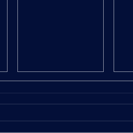
메이드-먹튀확정 md-88.com
롤페이