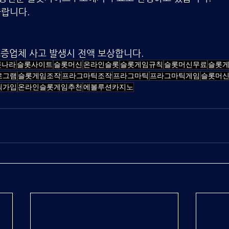
바랍니다.
보증업체 사고 발생시 전액 보상합니다.
롯나라
슬롯사이트
슬롯머신
온라인슬롯
슬롯게임규칙
슬롯머신무료
슬롯
로그램
슬롯게임조작
프라그마틱조작
프라그마틱
프라그마틱게임
슬롯머
틱가입
온라인슬롯게임추천
에볼루션카지노