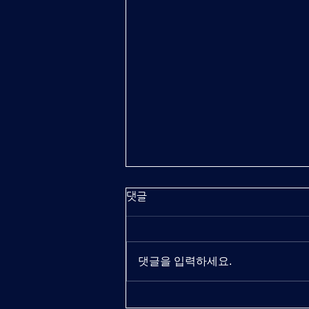
댓글
댓글을 입력하세요.
햄버거-먹튀확정 bg-112.com