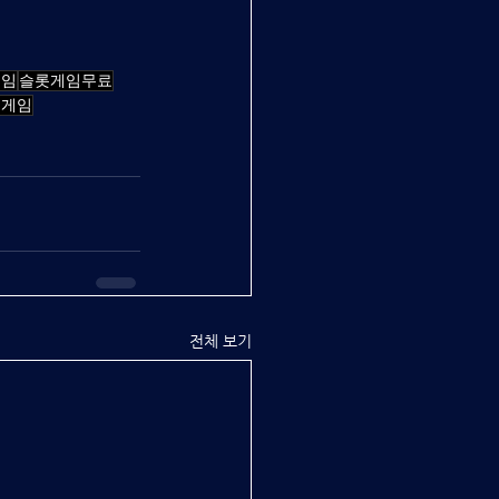
게임
슬롯게임무료
신게임
전체 보기