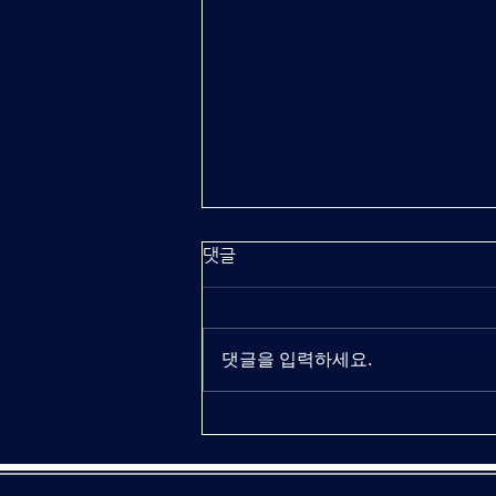
댓글
댓글을 입력하세요.
햄버거-먹튀확정 bg-112.com
먹튀사이트 - [슬롯사이트주
소.com]