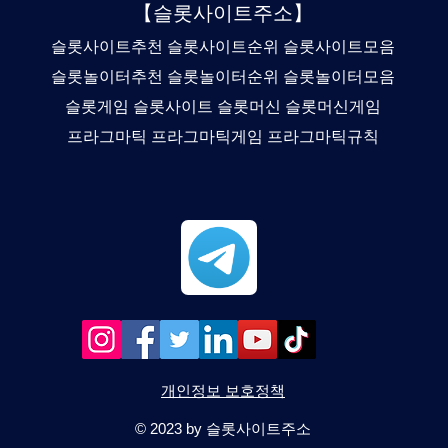
【슬롯사이트주소】
슬롯사이트추천 슬롯사이트순위 슬롯사이트모음
슬롯놀이터추천 슬롯놀이터순위 슬롯놀이터모음
슬롯게임 슬롯사이트 슬롯머신 슬롯머신게임
프라그마틱 프라그마틱게임 프라그마틱규칙
개인정보 보호정책
© 2023 by 슬롯사이트주소