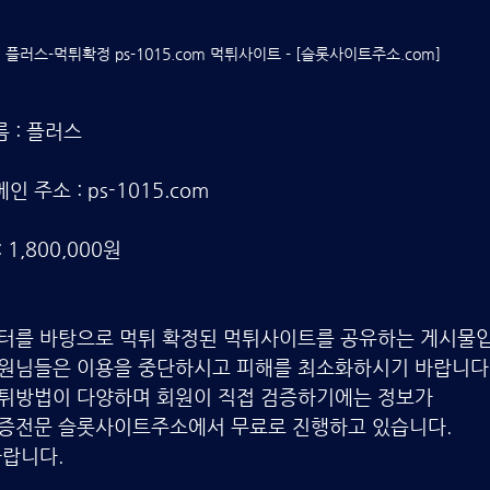
플러스-먹튀확정 ps-1015.com 먹튀사이트 - [슬롯사이트주소.com]
 : 플러스
 주소 : ps-1015.com
 1,800,000원
터를 바탕으로 먹튀 확정된 먹튀사이트를 공유하는 게시물입
원님들은 이용을 중단하시고 피해를 최소화하시기 바랍니다.
튀방법이 다양하며 회원이 직접 검증하기에는 정보가 
증전문 슬롯사이트주소에서 무료로 진행하고 있습니다.  
바랍니다.