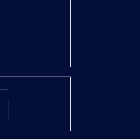
 -먹튀확정 pay-
6.com 먹튀사이트 - [슬롯