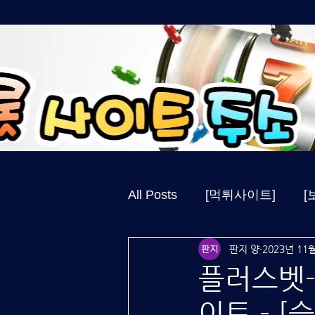
All Posts
[먹튀사이트]
[
판지 양
2023년 11
플러스벳-먹
이트 - 