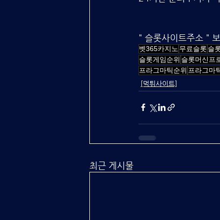
" 슬롯사이트주소 " 
벳365카지노
무료슬롯
슬
슬롯게임순위
슬롯머신프
프라그마틱순위
프라그마
[먹튀사이트]
최근 게시물