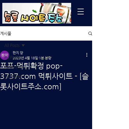
게시물
All Posts
판지 양
All Posts
2023년 4월 18일
1분 분량
포프-먹튀확정 pop-
[먹튀사이트]
3737.com 먹튀사이트 - [슬
[보증업체]
롯사이트주소.com]