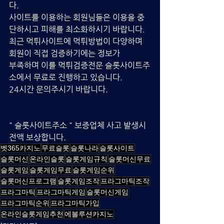
다.
사이트를 이용하는 회원님들은 이용을 중
단하시고 피해를 최소화하시기 바랍니다. 
최근 먹튀사이트에 먹튀방법이 다양하며 
회원이 직접 검증하기에는 정보가 
부족하며 이를 먹튀검증전문 슬롯사이트주
소에서 무료로 진행하고 있습니다.  
24시간 문의주시기 바랍니다.
" 슬롯사이트주소 " 보증업체 사고 발생시 
전액 보상합니다.
벳365카지노
무료슬롯
슬롯나라
슬롯사이트
슬롯머신
온라인슬롯
슬롯게임규칙
슬롯머신무료
슬롯게임
슬롯게임무료
슬롯게임순위
슬롯머신프로그램
슬롯게임조작
프라그마틱조작
프라그마틱
프라그마틱게임
슬롯머신게임
프라그마틱순위
프라그마틱가입
온라인슬롯게임추천
에볼루션카지노