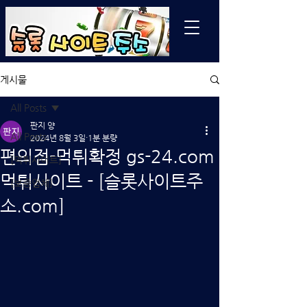
게시물
All Posts
판지 양
All Posts
2024년 8월 3일
1분 분량
편의점-먹튀확정 gs-24.com
[먹튀사이트]
먹튀사이트 - [슬롯사이트주
[보증업체]
소.com]