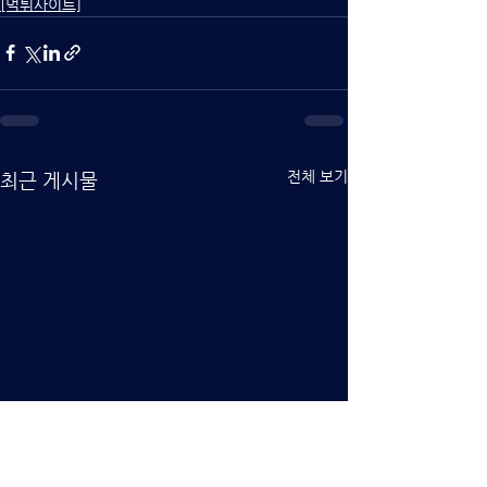
[먹튀사이트]
전체 보기
최근 게시물