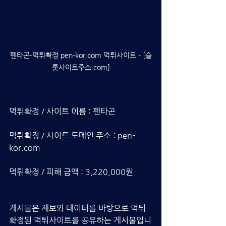
펜타곤-먹튀확정 pen-kor.com 먹튀사이트 - [슬
롯사이트주소.com]
먹튀확정 / 사이트 이름 : 펜타곤
먹튀확정 / 사이트 도메인 주소 : pen-
kor.com
먹튀확정 / 피해 금액 : 3,220,000원
게시물은 제보와 데이터를 바탕으로 먹튀 
확정된 먹튀사이트를 공유하는 게시물입니