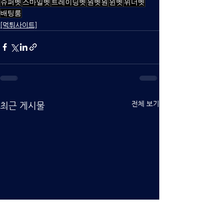
슈퍼벳
스마일벳
트레이딩벳
원벳원
윈벳
위너벳
배팅룸
[먹튀사이트]
전체 보기
최근 게시물