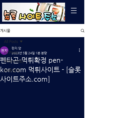
게시물
All Posts
판지 양
All Posts
2023년 5월 24일
1분 분량
펜타곤-먹튀확정 pen-
[먹튀사이트]
kor.com 먹튀사이트 - [슬롯
[보증업체]
사이트주소.com]