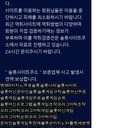
다.
사이트를 이용하는 회원님들은 이용을 중
단하시고 피해를 최소화하시기 바랍니다. 
최근 먹튀사이트에 먹튀방법이 다양하며 
회원이 직접 검증하기에는 정보가 
부족하며 이를 먹튀검증전문 슬롯사이트주
소에서 무료로 진행하고 있습니다.  
24시간 문의주시기 바랍니다.
" 슬롯사이트주소 " 보증업체 사고 발생시 
전액 보상합니다.
벳365카지노
무료슬롯
슬롯나라
슬롯사이트
슬롯머신
온라인슬롯
슬롯게임규칙
슬롯머신무료
슬롯게임
슬롯게임무료
슬롯게임순위
슬롯머신프로그램
슬롯게임조작
프라그마틱조작
프라그마틱
프라그마틱게임
슬롯머신게임
프라그마틱순위
프라그마틱가입
온라인슬롯게임추천
에볼루션카지노
터틀벳
세븐벳