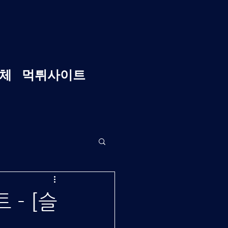
체
먹튀사이트
 - [슬