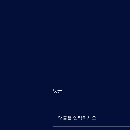
댓글
댓글을 입력하세요.