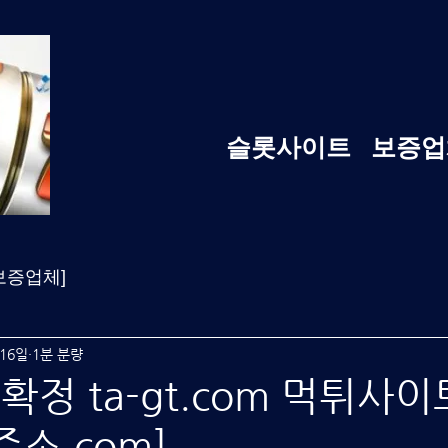
슬롯사이트
보증업
보증업체]
 16일
1분 분량
정 ta-gt.com 먹튀사이트
소.com]