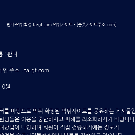
판다-먹튀확정 ta-gt.com 먹튀사이트 - [슬롯사이트주소.com]
 : 판다
 주소 : ta-gt.com
 0원
터를 바탕으로 먹튀 확정된 먹튀사이트를 공유하는 게시물입
원님들은 이용을 중단하시고 피해를 최소화하시기 바랍니다.
튀방법이 다양하며 회원이 직접 검증하기에는 정보가 