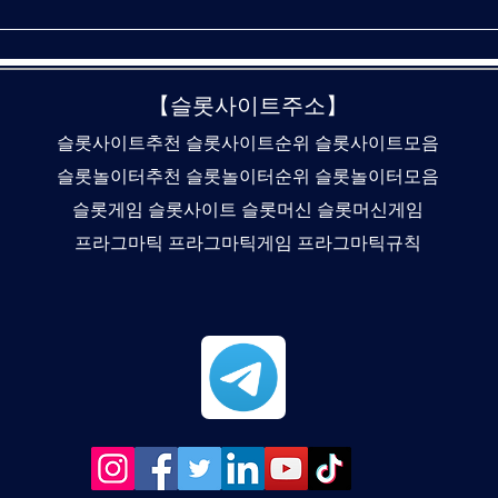
메이드-먹튀확정 md-88.com
롤페이
먹튀사이트 - [슬롯사이트주
124
소.com]
사이
【슬롯사이트주소】
슬롯사이트추천 슬롯사이트순위 슬롯사이트모음
슬롯놀이터추천 슬롯놀이터순위 슬롯놀이터모음
슬롯게임 슬롯사이트 슬롯머신 슬롯머신게임
프라그마틱 프라그마틱게임 프라그마틱규칙