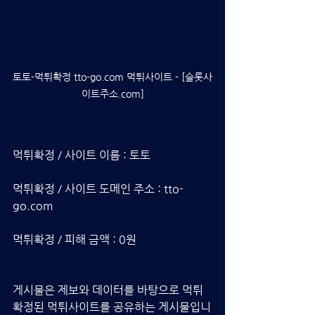
토토-먹튀확정 tto-go.com 먹튀사이트 - [슬롯사
이트주소.com]
먹튀확정 / 사이트 이름 : 토토
먹튀확정 / 사이트 도메인 주소 : tto-
go.com
먹튀확정 / 피해 금액 : 0원
게시물은 제보와 데이터를 바탕으로 먹튀 
확정된 먹튀사이트를 공유하는 게시물입니