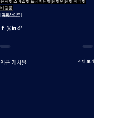
슈퍼벳
스마일벳
트레이딩벳
원벳원
윈벳
위너벳
배팅룸
[먹튀사이트]
전체 보기
최근 게시물