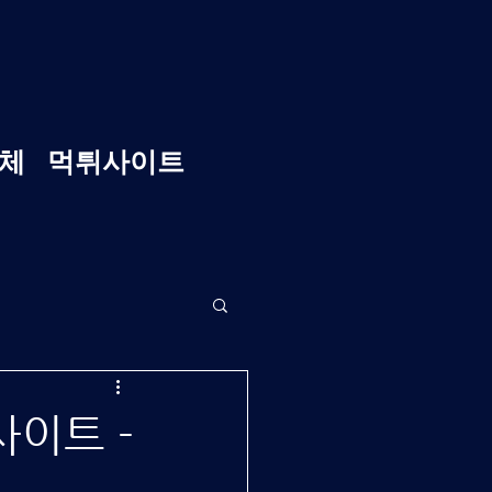
체
먹튀사이트
사이트 -