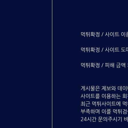
먹튀확정 / 사이트 이름
먹튀확정 / 사이트 도메인
먹튀확정 / 피해 금액 :
게시물은 제보와 데이
사이트를 이용하는 회
최근 먹튀사이트에 먹
부족하며 이를 먹튀검
24시간 문의주시기 