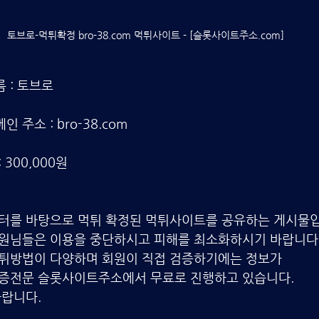
토브로-먹튀확정 bro-38.com 먹튀사이트 - [슬롯사이트주소.com]
 : 토브로
 주소 : bro-38.com
 300,000원
터를 바탕으로 먹튀 확정된 먹튀사이트를 공유하는 게시물입
원님들은 이용을 중단하시고 피해를 최소화하시기 바랍니다.
튀방법이 다양하며 회원이 직접 검증하기에는 정보가 
증전문 슬롯사이트주소에서 무료로 진행하고 있습니다.  
바랍니다.