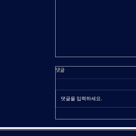
댓글
댓글을 입력하세요.
햄버거-먹튀확정 bg-112.com
먹튀사이트 - [슬롯사이트주
소.com]