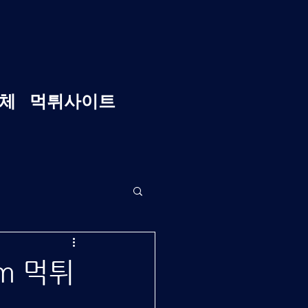
체
먹튀사이트
m 먹튀