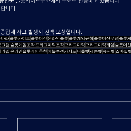
증전문 슬롯사이트주소에서 무료로 진행하고 있습니다.  
바랍니다.
보증업체 사고 발생시 전액 보상합니다.
롯나라
슬롯사이트
슬롯머신
온라인슬롯
슬롯게임규칙
슬롯머신무료
슬롯
로그램
슬롯게임조작
프라그마틱조작
프라그마틱
프라그마틱게임
슬롯머
틱가입
온라인슬롯게임추천
에볼루션카지노
터틀벳
세븐벳
슈퍼벳
스마일