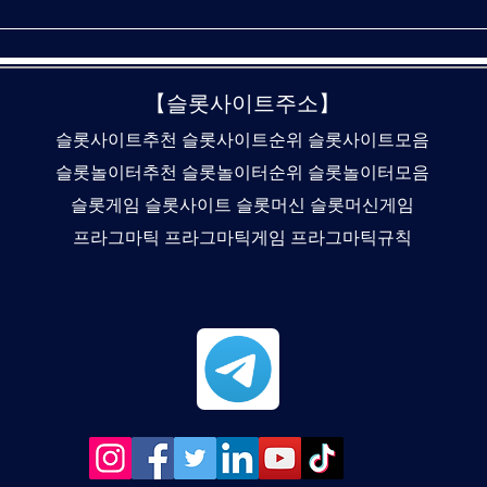
메이드-먹튀확정 md-88.com
롤페이
먹튀사이트 - [슬롯사이트주
124
소.com]
사이
【슬롯사이트주소】
슬롯사이트추천 슬롯사이트순위 슬롯사이트모음
슬롯놀이터추천 슬롯놀이터순위 슬롯놀이터모음
슬롯게임 슬롯사이트 슬롯머신 슬롯머신게임
프라그마틱 프라그마틱게임 프라그마틱규칙