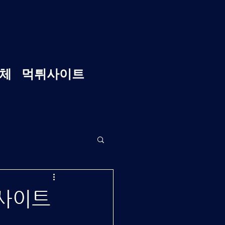
체
먹튀사이트
튀사이트