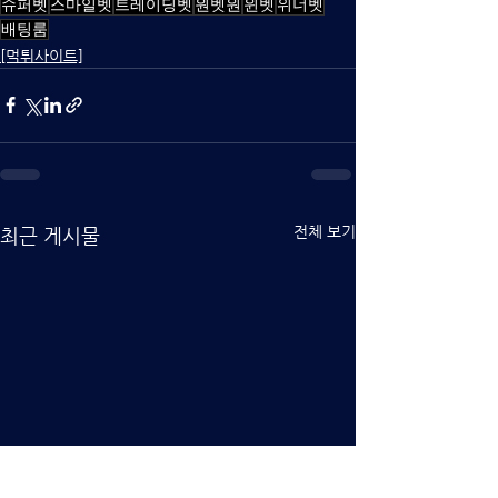
슈퍼벳
스마일벳
트레이딩벳
원벳원
윈벳
위너벳
배팅룸
[먹튀사이트]
전체 보기
최근 게시물