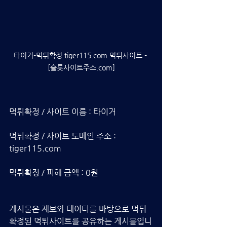
타이거-먹튀확정 tiger115.com 먹튀사이트 - 
[슬롯사이트주소.com]
먹튀확정 / 사이트 이름 : 타이거
먹튀확정 / 사이트 도메인 주소 : 
tiger115.com
먹튀확정 / 피해 금액 : 0원
게시물은 제보와 데이터를 바탕으로 먹튀 
확정된 먹튀사이트를 공유하는 게시물입니