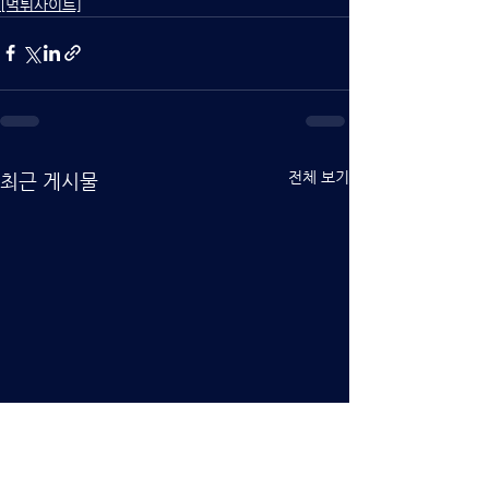
[먹튀사이트]
전체 보기
최근 게시물