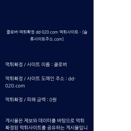
클로버-먹튀확정 dd-020.com 먹튀사이트 - [슬
롯사이트주소.com]
먹튀확정 / 사이트 이름 : 클로버
먹튀확정 / 사이트 도메인 주소 : dd-
020.com
먹튀확정 / 피해 금액 : 0원
게시물은 제보와 데이터를 바탕으로 먹튀 
확정된 먹튀사이트를 공유하는 게시물입니