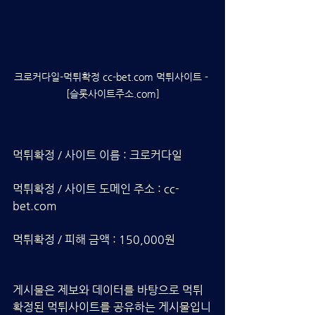
크로커다일-먹튀확정 cc-bet.com 먹튀사이트 - 
[슬롯사이트주소.com]
먹튀확정 / 사이트 이름 : 크로커다일
먹튀확정 / 사이트 도메인 주소 : cc-
bet.com
먹튀확정 / 피해 금액 : 150,000원
게시물은 제보와 데이터를 바탕으로 먹튀 
확정된 먹튀사이트를 공유하는 게시물입니