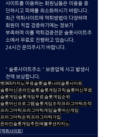
사이트를 이용하는 회원님들은 이용을 중
단하시고 피해를 최소화하시기 바랍니다. 
최근 먹튀사이트에 먹튀방법이 다양하며 
회원이 직접 검증하기에는 정보가 
부족하며 이를 먹튀검증전문 슬롯사이트주
소에서 무료로 진행하고 있습니다.  
24시간 문의주시기 바랍니다.
" 슬롯사이트주소 " 보증업체 사고 발생시 
전액 보상합니다.
벳365카지노
무료슬롯
슬롯나라
슬롯사이트
슬롯머신
온라인슬롯
슬롯게임규칙
슬롯머신무료
슬롯게임
슬롯게임무료
슬롯게임순위
슬롯머신프로그램
슬롯게임조작
프라그마틱조작
프라그마틱
프라그마틱게임
슬롯머신게임
프라그마틱순위
프라그마틱가입
온라인슬롯게임추천
에볼루션카지노
[먹튀사이트]