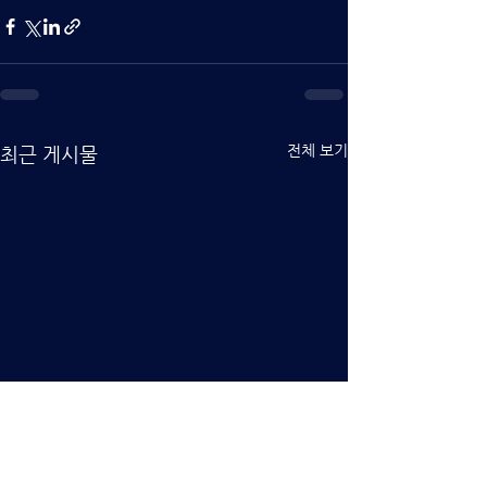
전체 보기
최근 게시물