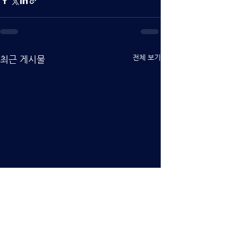
전체 보기
최근 게시물