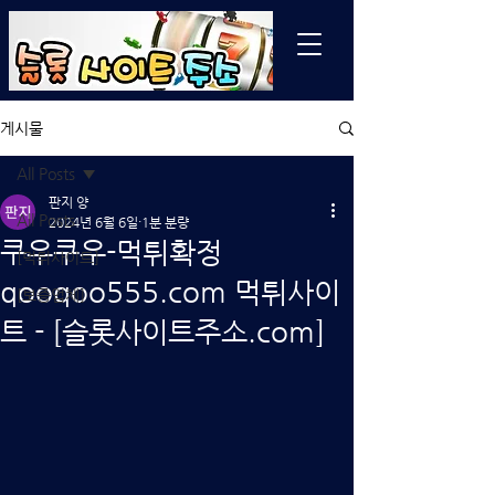
게시물
All Posts
판지 양
All Posts
2024년 6월 6일
1분 분량
쿠우쿠우-먹튀확정
[먹튀사이트]
qooqoo555.com 먹튀사이
[보증업체]
트 - [슬롯사이트주소.com]