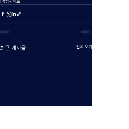
[먹튀사이트]
전체 보기
최근 게시물