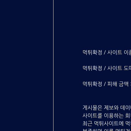
먹튀확정 / 사이트 이름
먹튀확정 / 사이트 도메인
먹튀확정 / 피해 금액 :
게시물은 제보와 데이
사이트를 이용하는 회
최근 먹튀사이트에 먹