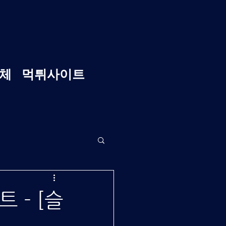
체
먹튀사이트
 - [슬