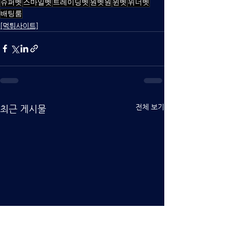
슈퍼벳
스마일벳
트레이딩벳
원벳원
윈벳
위너벳
배팅룸
[먹튀사이트]
전체 보기
최근 게시물