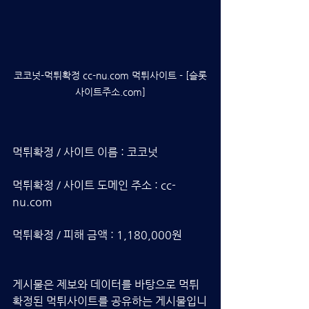
코코넛-먹튀확정 cc-nu.com 먹튀사이트 - [슬롯
사이트주소.com]
먹튀확정 / 사이트 이름 : 코코넛
먹튀확정 / 사이트 도메인 주소 : cc-
nu.com
먹튀확정 / 피해 금액 : 1,180,000원
게시물은 제보와 데이터를 바탕으로 먹튀 
확정된 먹튀사이트를 공유하는 게시물입니