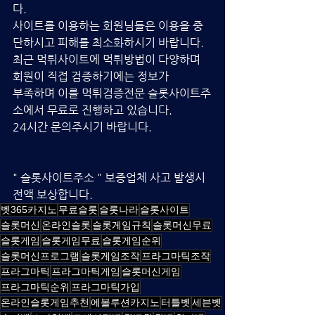
다.
사이트를 이용하는 회원님들은 이용을 중
단하시고 피해를 최소화하시기 바랍니다. 
최근 먹튀사이트에 먹튀방법이 다양하며 
회원이 직접 검증하기에는 정보가 
부족하며 이를 먹튀검증전문 슬롯사이트주
소에서 무료로 진행하고 있습니다.  
24시간 문의주시기 바랍니다.
" 슬롯사이트주소 " 보증업체 사고 발생시 
전액 보상합니다.
벳365카지노
무료슬롯
슬롯나라
슬롯사이트
슬롯머신
온라인슬롯
슬롯게임규칙
슬롯머신무료
슬롯게임
슬롯게임무료
슬롯게임순위
슬롯머신프로그램
슬롯게임조작
프라그마틱조작
프라그마틱
프라그마틱게임
슬롯머신게임
프라그마틱순위
프라그마틱가입
온라인슬롯게임추천
에볼루션카지노
터틀벳
세븐벳