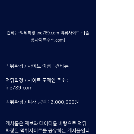
컨티뉴-먹튀확정 jne789.com 먹튀사이트 - [슬
롯사이트주소.com]
먹튀확정 / 사이트 이름 : 컨티뉴
먹튀확정 / 사이트 도메인 주소 : 
jne789.com
먹튀확정 / 피해 금액 : 2,000,000원
게시물은 제보와 데이터를 바탕으로 먹튀 
확정된 먹튀사이트를 공유하는 게시물입니