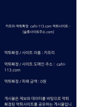
카프리-먹튀확정  cafri-113.com 먹튀사이트 - 
[슬롯사이트주소.com]
먹튀확정 / 사이트 이름 : 카프리
먹튀확정 / 사이트 도메인 주소 :  cafri-
113.com
먹튀확정 / 피해 금액 : 0원
게시물은 제보와 데이터를 바탕으로 먹튀 
확정된 먹튀사이트를 공유하는 게시물입니