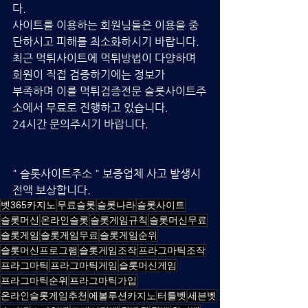
다.
사이트를 이용하는 회원님들은 이용을 중
단하시고 피해를 최소화하시기 바랍니다. 
최근 먹튀사이트에 먹튀방법이 다양하며 
회원이 직접 검증하기에는 정보가 
부족하며 이를 먹튀검증전문 슬롯사이트주
소에서 무료로 진행하고 있습니다.  
24시간 문의주시기 바랍니다.
" 슬롯사이트주소 " 보증업체 사고 발생시 
전액 보상합니다.
벳365카지노
무료슬롯
슬롯나라
슬롯사이트
슬롯머신
온라인슬롯
슬롯게임규칙
슬롯머신무료
슬롯게임
슬롯게임무료
슬롯게임순위
슬롯머신프로그램
슬롯게임조작
프라그마틱조작
프라그마틱
프라그마틱게임
슬롯머신게임
프라그마틱순위
프라그마틱가입
온라인슬롯게임추천
에볼루션카지노
터틀벳
세븐벳