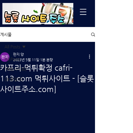
게시물
All Posts
판지 양
All Posts
2023년 5월 11일
1분 분량
카프리-먹튀확정 cafri-
[먹튀사이트]
113.com 먹튀사이트 - [슬롯
[보증업체]
사이트주소.com]