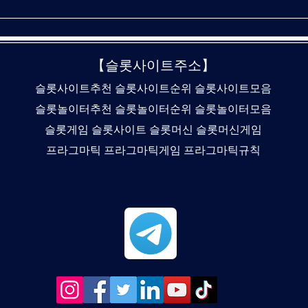
메이드-먹튀확정 md-88.com
롤페이
먹튀사이트 - [슬롯사이트주
124
소.com]
사이
【슬롯사이트주소】
슬롯사이트추천 슬롯사이트순위 슬롯사이트모음
슬롯놀이터추천 슬롯놀이터순위 슬롯놀이터모음
슬롯게임 슬롯사이트 슬롯머신 슬롯머신게임
프라그마틱 프라그마틱게임 프라그마틱규칙