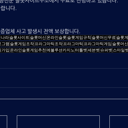
증전문 슬롯사이트주소에서 무료로 진행하고 있습니다.  
바랍니다.
보증업체 사고 발생시 전액 보상합니다.
롯나라
슬롯사이트
슬롯머신
온라인슬롯
슬롯게임규칙
슬롯머신무료
슬롯
로그램
슬롯게임조작
프라그마틱조작
프라그마틱
프라그마틱게임
슬롯머
틱가입
온라인슬롯게임추천
에볼루션카지노
터틀벳
세븐벳
슈퍼벳
스마일