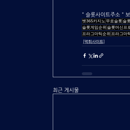
" 슬롯사이트주소 " 
벳365카지노
무료슬롯
슬
슬롯게임순위
슬롯머신프
프라그마틱순위
프라그마
[먹튀사이트]
최근 게시물