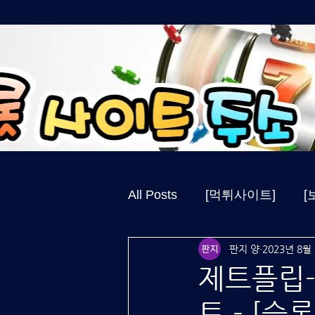
All Posts
[먹튀사이트]
[
판지 양
2023년 8월
제트플립-
트 - [슬