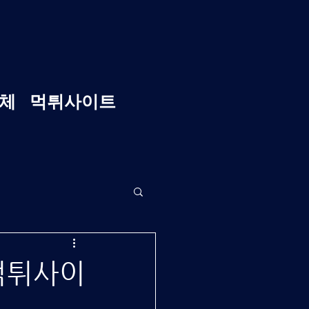
체
먹튀사이트
 먹튀사이