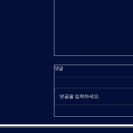
댓글
댓글을 입력하세요.
햄버거-먹튀확정 bg-112.com
먹튀사이트 - [슬롯사이트주
소.com]