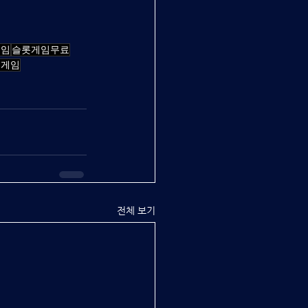
게임
슬롯게임무료
신게임
전체 보기