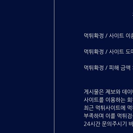
먹튀확정 / 사이트 이
먹튀확정 / 사이트 도메인
먹튀확정 / 피해 금액 :
게시물은 제보와 데이
사이트를 이용하는 회
최근 먹튀사이트에 먹
부족하며 이를 먹튀검
24시간 문의주시기 