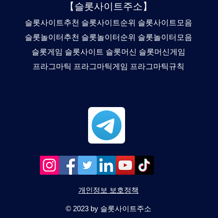
【슬롯사이트주소】
슬롯사이트추천 슬롯사이트순위 슬롯사이트모음
슬롯놀이터추천 슬롯놀이터순위 슬롯놀이터모음
슬롯게임 슬롯사이트 슬롯머신 슬롯머신게임
프라그마틱 프라그마틱게임 프라그마틱규칙
개인정보 보호정책
© 2023 by 슬롯사이트주소