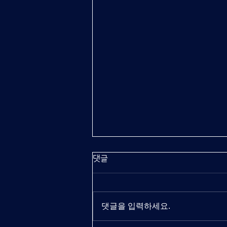
댓글
댓글을 입력하세요.