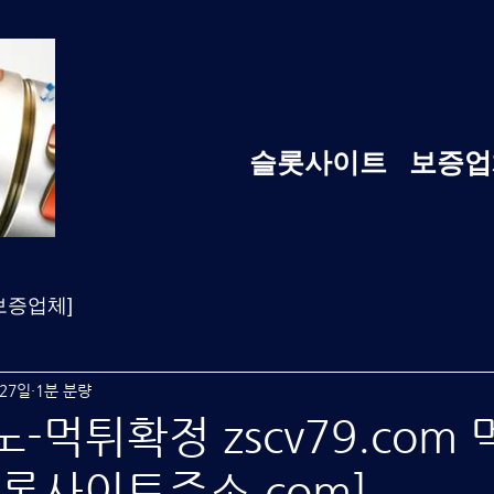
슬롯사이트
보증업
보증업체]
 27일
1분 분량
-먹튀확정 zscv79.com
[슬롯사이트주소.com]