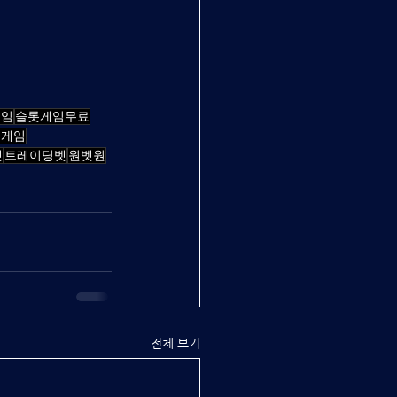
게임
슬롯게임무료
신게임
벳
트레이딩벳
원벳원
전체 보기