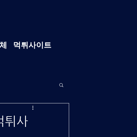
체
먹튀사이트
 먹튀사