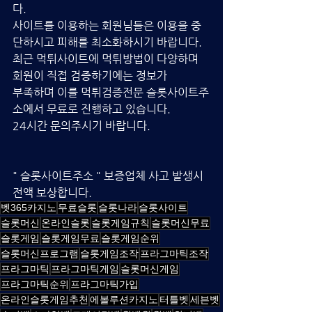
다.
사이트를 이용하는 회원님들은 이용을 중
단하시고 피해를 최소화하시기 바랍니다. 
최근 먹튀사이트에 먹튀방법이 다양하며 
회원이 직접 검증하기에는 정보가 
부족하며 이를 먹튀검증전문 슬롯사이트주
소에서 무료로 진행하고 있습니다.  
24시간 문의주시기 바랍니다.
" 슬롯사이트주소 " 보증업체 사고 발생시 
전액 보상합니다.
벳365카지노
무료슬롯
슬롯나라
슬롯사이트
슬롯머신
온라인슬롯
슬롯게임규칙
슬롯머신무료
슬롯게임
슬롯게임무료
슬롯게임순위
슬롯머신프로그램
슬롯게임조작
프라그마틱조작
프라그마틱
프라그마틱게임
슬롯머신게임
프라그마틱순위
프라그마틱가입
온라인슬롯게임추천
에볼루션카지노
터틀벳
세븐벳