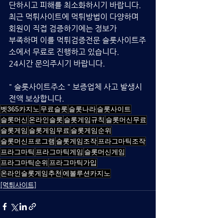
단하시고 피해를 최소화하시기 바랍니다. 
최근 먹튀사이트에 먹튀방법이 다양하며 
회원이 직접 검증하기에는 정보가 
부족하며 이를 먹튀검증전문 슬롯사이트주
소에서 무료로 진행하고 있습니다.  
24시간 문의주시기 바랍니다.
" 슬롯사이트주소 " 보증업체 사고 발생시 
전액 보상합니다.
벳365카지노
무료슬롯
슬롯나라
슬롯사이트
슬롯머신
온라인슬롯
슬롯게임규칙
슬롯머신무료
슬롯게임
슬롯게임무료
슬롯게임순위
슬롯머신프로그램
슬롯게임조작
프라그마틱조작
프라그마틱
프라그마틱게임
슬롯머신게임
프라그마틱순위
프라그마틱가입
온라인슬롯게임추천
에볼루션카지노
[먹튀사이트]