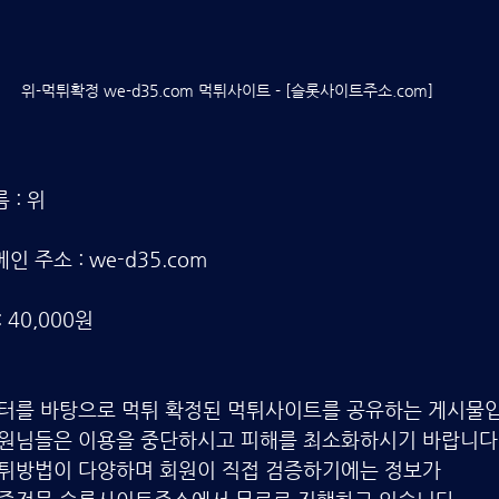
위-먹튀확정 we-d35.com 먹튀사이트 - [슬롯사이트주소.com]
 : 위
 주소 : we-d35.com
 40,000원
터를 바탕으로 먹튀 확정된 먹튀사이트를 공유하는 게시물입
원님들은 이용을 중단하시고 피해를 최소화하시기 바랍니다.
튀방법이 다양하며 회원이 직접 검증하기에는 정보가 