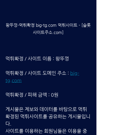
왕뚜껑-먹튀확정 big-tg.com 먹튀사이트 - [슬롯
사이트주소.com]
먹튀확정 / 사이트 이름 : 왕뚜껑
먹튀확정 / 사이트 도메인 주소 : 
big-
tg.com
먹튀확정 / 피해 금액 : 0원
게시물은 제보와 데이터를 바탕으로 먹튀 
확정된 먹튀사이트를 공유하는 게시물입니
다.
사이트를 이용하는 회원님들은 이용을 중