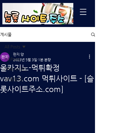
게시물
All Posts
판지 양
All Posts
2023년 5월 3일
1분 분량
올카지노-먹튀확정
[먹튀사이트]
vav13.com 먹튀사이트 - [슬
[보증업체]
롯사이트주소.com]