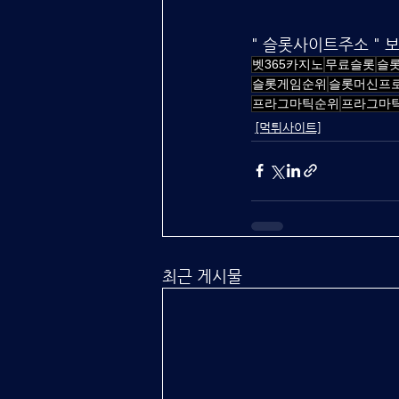
" 슬롯사이트주소 " 
벳365카지노
무료슬롯
슬
슬롯게임순위
슬롯머신프
프라그마틱순위
프라그마
[먹튀사이트]
최근 게시물