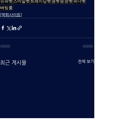
슈퍼벳
스마일벳
트레이딩벳
원벳원
윈벳
위너벳
배팅룸
[먹튀사이트]
전체 보기
최근 게시물