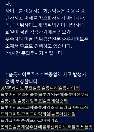
다.
사이트를 이용하는 회원님들은 이용을 중
단하시고 피해를 최소화하시기 바랍니다. 
최근 먹튀사이트에 먹튀방법이 다양하며 
회원이 직접 검증하기에는 정보가 
부족하며 이를 먹튀검증전문 슬롯사이트주
소에서 무료로 진행하고 있습니다.  
24시간 문의주시기 바랍니다.
" 슬롯사이트주소 " 보증업체 사고 발생시 
전액 보상합니다.
벳365카지노
무료슬롯
슬롯나라
슬롯사이트
슬롯머신
온라인슬롯
슬롯게임규칙
슬롯머신무료
슬롯게임
슬롯게임무료
슬롯게임순위
슬롯머신프로그램
슬롯게임조작
프라그마틱조작
프라그마틱
프라그마틱게임
슬롯머신게임
프라그마틱순위
프라그마틱가입
온라인슬롯게임추천
에볼루션카지노
터틀벳
세븐벳