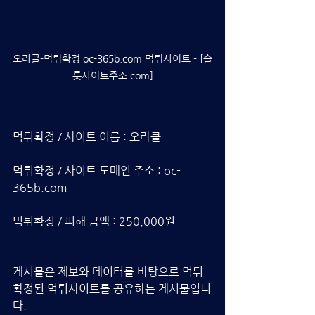
오라클-먹튀확정 oc-365b.com 먹튀사이트 - [슬
롯사이트주소.com]
먹튀확정 / 사이트 이름 : 오라클
먹튀확정 / 사이트 도메인 주소 : oc-
365b.com
먹튀확정 / 피해 금액 : 250,000원
게시물은 제보와 데이터를 바탕으로 먹튀 
확정된 먹튀사이트를 공유하는 게시물입니
다.