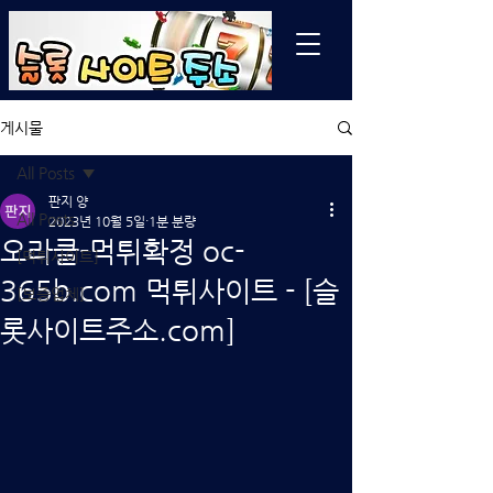
게시물
All Posts
판지 양
All Posts
2023년 10월 5일
1분 분량
오라클-먹튀확정 oc-
[먹튀사이트]
365b.com 먹튀사이트 - [슬
[보증업체]
롯사이트주소.com]