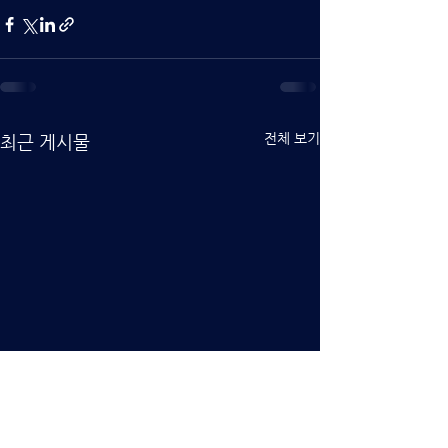
전체 보기
최근 게시물