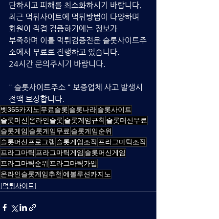
단하시고 피해를 최소화하시기 바랍니다. 
최근 먹튀사이트에 먹튀방법이 다양하며 
회원이 직접 검증하기에는 정보가 
부족하며 이를 먹튀검증전문 슬롯사이트주
소에서 무료로 진행하고 있습니다.  
24시간 문의주시기 바랍니다.
" 슬롯사이트주소 " 보증업체 사고 발생시 
전액 보상합니다.
벳365카지노
무료슬롯
슬롯나라
슬롯사이트
슬롯머신
온라인슬롯
슬롯게임규칙
슬롯머신무료
슬롯게임
슬롯게임무료
슬롯게임순위
슬롯머신프로그램
슬롯게임조작
프라그마틱조작
프라그마틱
프라그마틱게임
슬롯머신게임
프라그마틱순위
프라그마틱가입
온라인슬롯게임추천
에볼루션카지노
[먹튀사이트]