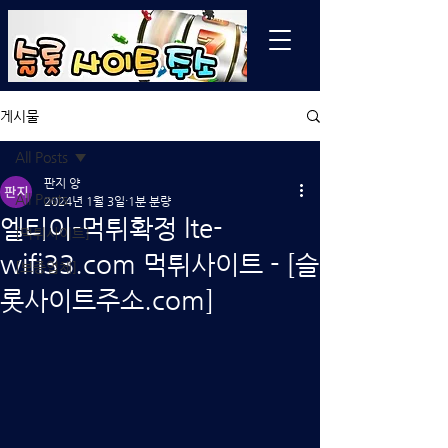
게시물
All Posts
판지 양
All Posts
2024년 1월 3일
1분 분량
엘티이-먹튀확정 lte-
[먹튀사이트]
wifi33.com 먹튀사이트 - [슬
[보증업체]
롯사이트주소.com]