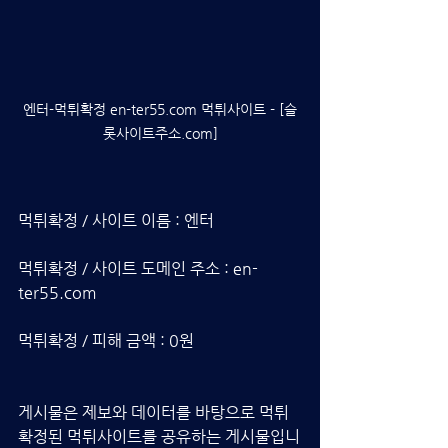
엔터-먹튀확정 en-ter55.com 먹튀사이트 - [슬
롯사이트주소.com]
먹튀확정 / 사이트 이름 : 엔터
먹튀확정 / 사이트 도메인 주소 : en-
ter55.com
먹튀확정 / 피해 금액 : 0원
게시물은 제보와 데이터를 바탕으로 먹튀 
확정된 먹튀사이트를 공유하는 게시물입니