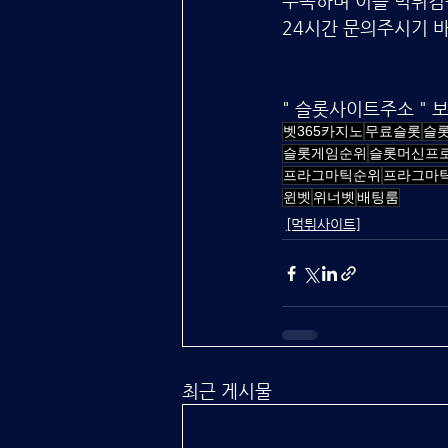
부족하며 이를 먹튀검
24시간 문의주시기 
" 슬롯사이트주소 " 
벳365카지노
무료슬롯
슬
슬롯게임순위
슬롯머신프
프라그마틱순위
프라그마
윈벳
위너벳
배팅룸
[먹튀사이트]
최근 게시물