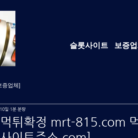
슬롯사이트
보증업
보증업체]
 10일
1분 분량
먹튀확정 mrt-815.com
롯사이트주소.com]