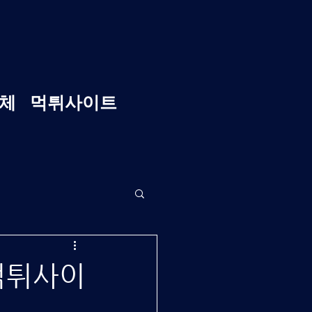
체
먹튀사이트
 먹튀사이