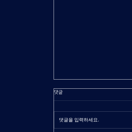
댓글
댓글을 입력하세요.