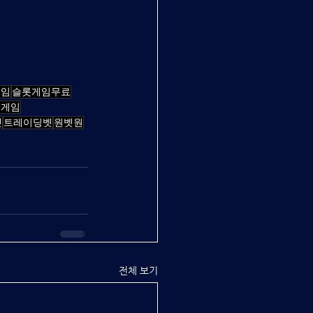
게임
슬롯게임무료
신게임
벳
트레이딩벳
원벳원
전체 보기