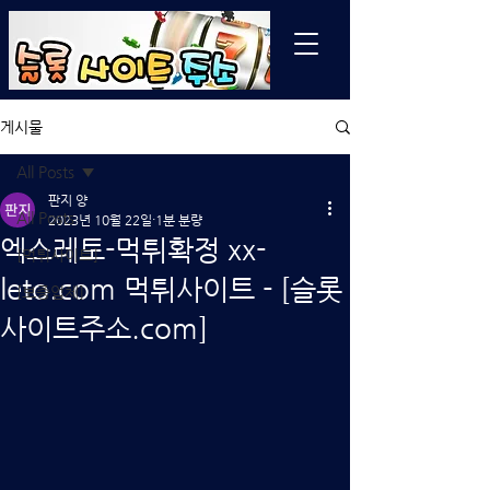
게시물
All Posts
판지 양
All Posts
2023년 10월 22일
1분 분량
엑스레토-먹튀확정 xx-
[먹튀사이트]
leto.com 먹튀사이트 - [슬롯
[보증업체]
사이트주소.com]