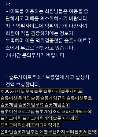
다.
사이트를 이용하는 회원님들은 이용을 중
단하시고 피해를 최소화하시기 바랍니다. 
최근 먹튀사이트에 먹튀방법이 다양하며 
회원이 직접 검증하기에는 정보가 
부족하며 이를 먹튀검증전문 슬롯사이트주
소에서 무료로 진행하고 있습니다.  
24시간 문의주시기 바랍니다.
" 슬롯사이트주소 " 보증업체 사고 발생시 
전액 보상합니다.
벳365카지노
무료슬롯
슬롯나라
슬롯사이트
슬롯머신
온라인슬롯
슬롯게임규칙
슬롯머신무료
슬롯게임
슬롯게임무료
슬롯게임순위
슬롯머신프로그램
슬롯게임조작
프라그마틱조작
프라그마틱
프라그마틱게임
슬롯머신게임
프라그마틱순위
프라그마틱가입
온라인슬롯게임추천
에볼루션카지노
터틀벳
세븐벳