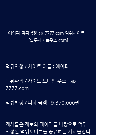
에이피-먹튀확정 ap-7777.com 먹튀사이트 - 
[슬롯사이트주소.com]
먹튀확정 / 사이트 이름 : 에이피
먹튀확정 / 사이트 도메인 주소 : ap-
7777.com
먹튀확정 / 피해 금액 : 9,370,000원
게시물은 제보와 데이터를 바탕으로 먹튀 
확정된 먹튀사이트를 공유하는 게시물입니