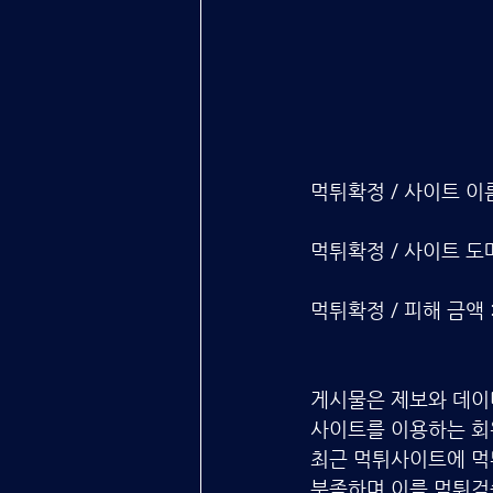
먹튀확정 / 사이트 이
먹튀확정 / 사이트 도메
먹튀확정 / 피해 금액 :
게시물은 제보와 데이
사이트를 이용하는 회
최근 먹튀사이트에 먹
부족하며 이를 먹튀검