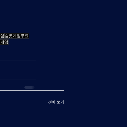
게임
슬롯게임무료
신게임
전체 보기