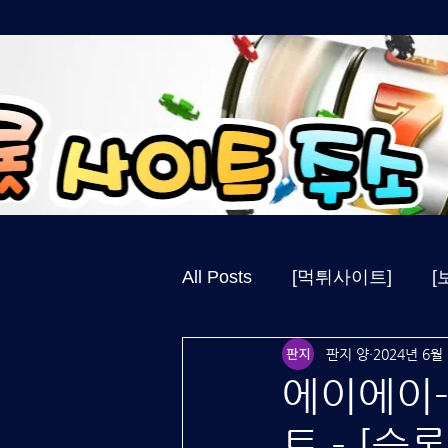
All Posts
[먹튀사이트]
[
판지 양
2024년 6월
에이에이-
트 - [슬