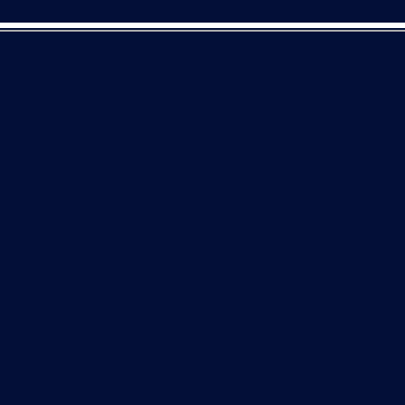
먹튀사이트 - [슬롯사이트주
소.com]