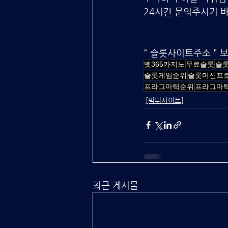
24시간 문의주시기 
" 슬롯사이트주소 " 
벳365카지노
무료슬롯
슬
슬롯게임순위
슬롯머신프
프라그마틱순위
프라그마
[먹튀사이트]
최근 게시물