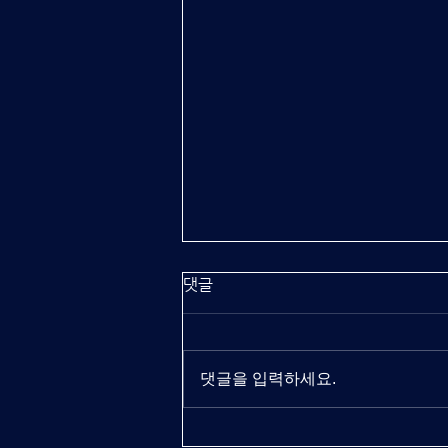
댓글
댓글을 입력하세요.
햄버거-먹튀확정 bg-112.com