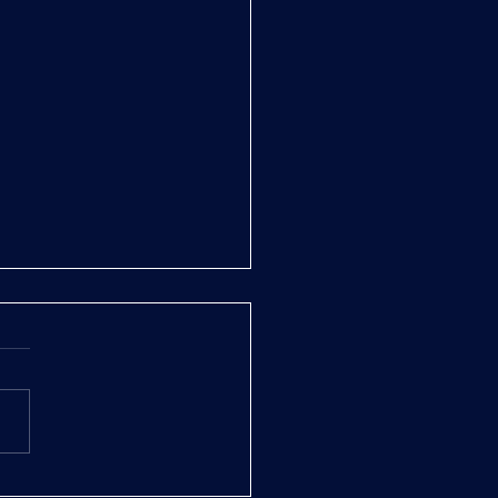
 -먹튀확정 pay-