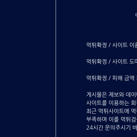
먹튀확정 / 사이트 이
먹튀확정 / 사이트 도메
먹튀확정 / 피해 금액 :
게시물은 제보와 데이
사이트를 이용하는 회
최근 먹튀사이트에 먹
부족하며 이를 먹튀검
24시간 문의주시기 