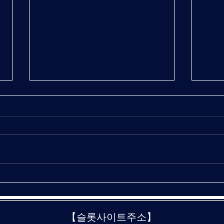
메이드-먹튀확정 md-88.com
롤페이
먹튀사이트 - [슬롯사이트주
124
소.com]
사이
【슬롯사이트주소】