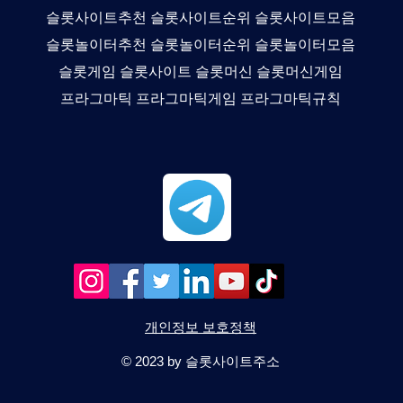
슬롯사이트추천 슬롯사이트순위 슬롯사이트모음
슬롯놀이터추천 슬롯놀이터순위 슬롯놀이터모음
슬롯게임 슬롯사이트 슬롯머신 슬롯머신게임
프라그마틱 프라그마틱게임 프라그마틱규칙
개인정보 보호정책
© 2023 by 슬롯사이트주소