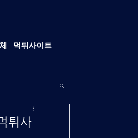
체
먹튀사이트
 먹튀사