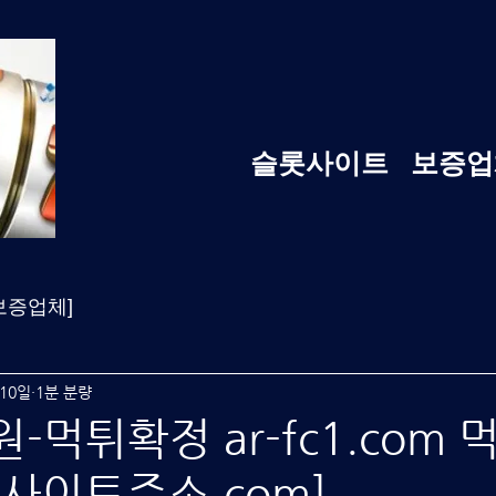
슬롯사이트
보증업
보증업체]
 10일
1분 분량
-먹튀확정 ar-fc1.com
롯사이트주소.com]