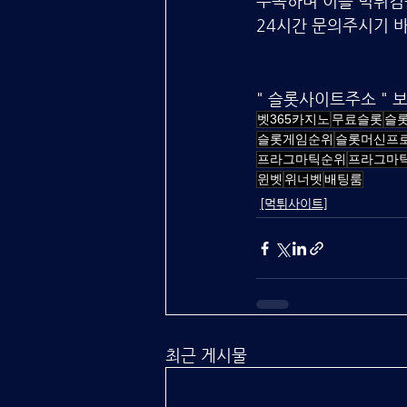
부족하며 이를 먹튀검
24시간 문의주시기 
" 슬롯사이트주소 " 
벳365카지노
무료슬롯
슬
슬롯게임순위
슬롯머신프
프라그마틱순위
프라그마
윈벳
위너벳
배팅룸
[먹튀사이트]
최근 게시물