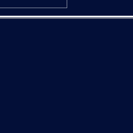
 -먹튀확정 pay-
6.com 먹튀사이트 - [슬롯
트주소.com]