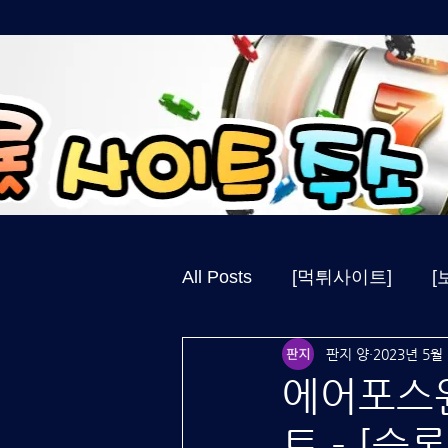
All Posts
[먹튀사이트]
[
판지 양
2023년 5월
에어포스원
트 - [슬