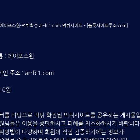
에어포스원-먹튀확정 ar-fc1.com 먹튀사이트 - [슬롯사이트주소.com]
름 : 에어포스원
 주소 : ar-fc1.com
 0원
터를 바탕으로 먹튀 확정된 먹튀사이트를 공유하는 게시물입
원님들은 이용을 중단하시고 피해를 최소화하시기 바랍니다.
튀방법이 다양하며 회원이 직접 검증하기에는 정보가 