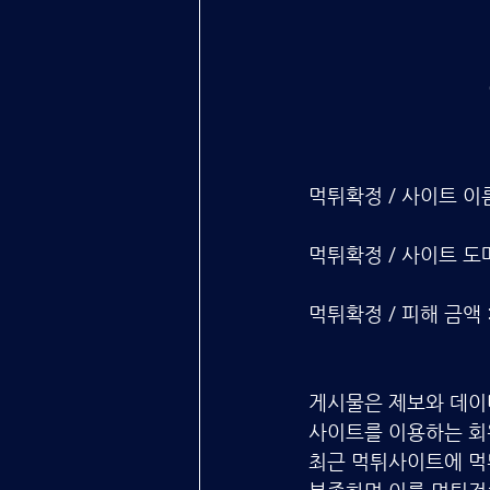
먹튀확정 / 사이트 이
먹튀확정 / 사이트 도메인
먹튀확정 / 피해 금액 :
게시물은 제보와 데이
사이트를 이용하는 회
최근 먹튀사이트에 먹