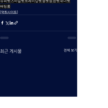
슈퍼벳
스마일벳
트레이딩벳
원벳원
윈벳
위너벳
배팅룸
[먹튀사이트]
전체 보기
최근 게시물