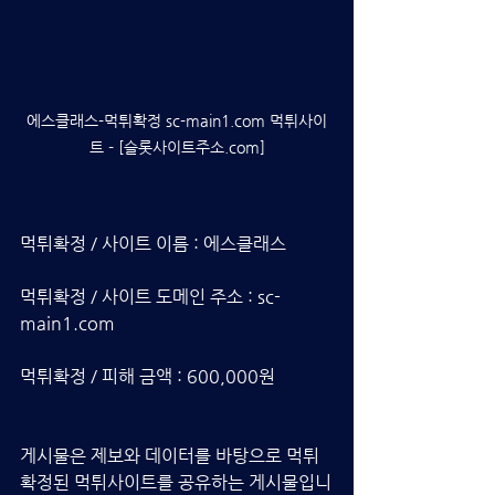
에스클래스-먹튀확정 sc-main1.com 먹튀사이
트 - [슬롯사이트주소.com]
먹튀확정 / 사이트 이름 : 에스클래스
먹튀확정 / 사이트 도메인 주소 : sc-
main1.com
먹튀확정 / 피해 금액 : 600,000원
게시물은 제보와 데이터를 바탕으로 먹튀 
확정된 먹튀사이트를 공유하는 게시물입니