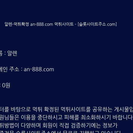
알렌-먹튀확정 an-888.com 먹튀사이트 - [슬롯사이트주소.com]
 : 알렌
 주소 : an-888.com
 0원
터를 바탕으로 먹튀 확정된 먹튀사이트를 공유하는 게시물입
원님들은 이용을 중단하시고 피해를 최소화하시기 바랍니다.
튀방법이 다양하며 회원이 직접 검증하기에는 정보가 