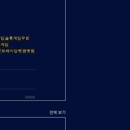
게임
슬롯게임무료
신게임
벳
트레이딩벳
원벳원
전체 보기