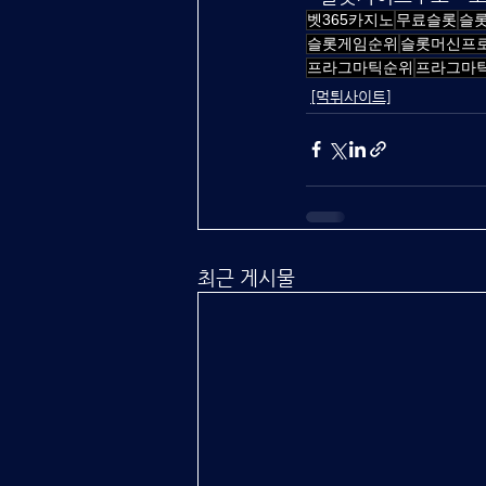
벳365카지노
무료슬롯
슬
슬롯게임순위
슬롯머신프
프라그마틱순위
프라그마
[먹튀사이트]
최근 게시물