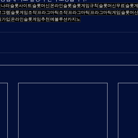
롯나라
슬롯사이트
슬롯머신
온라인슬롯
슬롯게임규칙
슬롯머신무료
슬롯
로그램
슬롯게임조작
프라그마틱조작
프라그마틱
프라그마틱게임
슬롯머
틱가입
온라인슬롯게임추천
에볼루션카지노