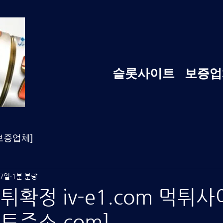
슬롯사이트
보증업
보증업체]
 7일
1분 분량
확정 iv-e1.com 먹튀사
트주소.com]