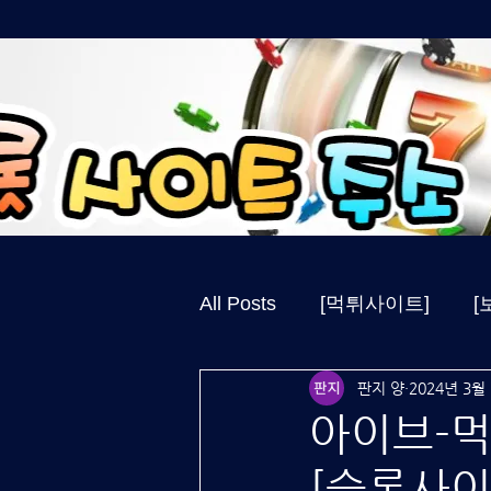
All Posts
[먹튀사이트]
[
판지 양
2024년 3월
아이브-먹튀
[슬롯사이