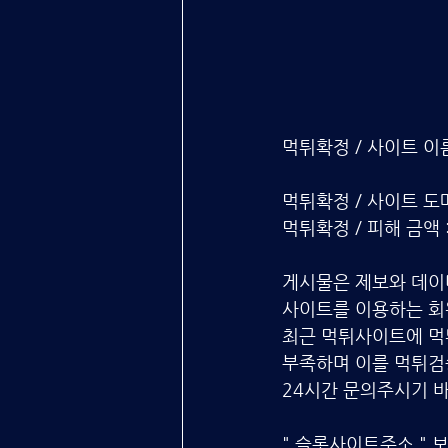
먹튀확정 / 사이트 이름
먹튀확정 / 사이트 도메
먹튀확정 / 피해 금액 :
게시물은 제보와 데이
사이트를 이용하는 회
최근 먹튀사이트에 먹
부족하며 이를 먹튀검
24시간 문의주시기 
" 슬롯사이트주소 " 