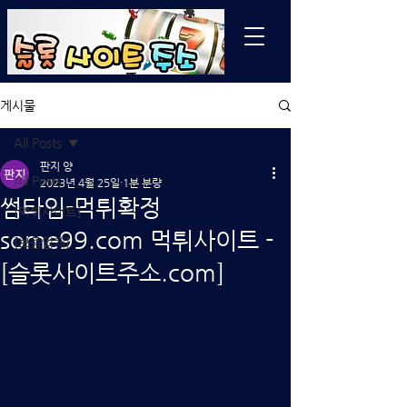
게시물
All Posts
판지 양
All Posts
2023년 4월 25일
1분 분량
썸타임-먹튀확정
[먹튀사이트]
some99.com 먹튀사이트 -
[보증업체]
[슬롯사이트주소.com]