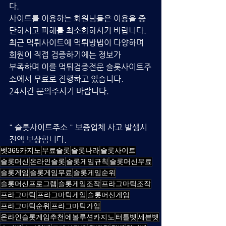
다.
사이트를 이용하는 회원님들은 이용을 중
단하시고 피해를 최소화하시기 바랍니다. 
최근 먹튀사이트에 먹튀방법이 다양하며 
회원이 직접 검증하기에는 정보가 
부족하며 이를 먹튀검증전문 슬롯사이트주
소에서 무료로 진행하고 있습니다.  
24시간 문의주시기 바랍니다.
" 슬롯사이트주소 " 보증업체 사고 발생시 
전액 보상합니다.
벳365카지노
무료슬롯
슬롯나라
슬롯사이트
슬롯머신
온라인슬롯
슬롯게임규칙
슬롯머신무료
슬롯게임
슬롯게임무료
슬롯게임순위
슬롯머신프로그램
슬롯게임조작
프라그마틱조작
프라그마틱
프라그마틱게임
슬롯머신게임
프라그마틱순위
프라그마틱가입
온라인슬롯게임추천
에볼루션카지노
터틀벳
세븐벳