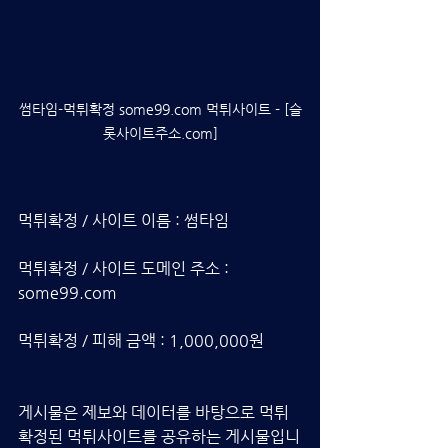
썸타임-먹튀확정 some99.com 먹튀사이트 - [슬
롯사이트주소.com]
먹튀확정 / 사이트 이름 : 썸타임
먹튀확정 / 사이트 도메인 주소 : 
some99.com
먹튀확정 / 피해 금액 : 1,000,000원
게시물은 제보와 데이터를 바탕으로 먹튀 
확정된 먹튀사이트를 공유하는 게시물입니