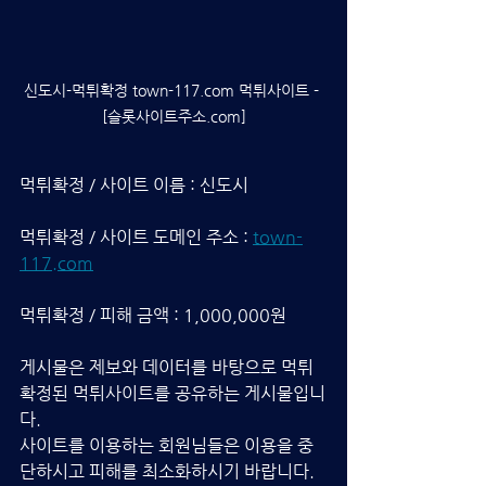
신도시-먹튀확정 town-117.com 먹튀사이트 - 
[슬롯사이트주소.com]
먹튀확정 / 사이트 이름 : 신도시
먹튀확정 / 사이트 도메인 주소 : 
town-
117.com
먹튀확정 / 피해 금액 : 1,000,000원
게시물은 제보와 데이터를 바탕으로 먹튀 
확정된 먹튀사이트를 공유하는 게시물입니
다.
사이트를 이용하는 회원님들은 이용을 중
단하시고 피해를 최소화하시기 바랍니다. 