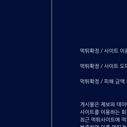
먹튀확정 / 사이트 이름
먹튀확정 / 사이트 도메인
먹튀확정 / 피해 금액 :
게시물은 제보와 데이
사이트를 이용하는 회
최근 먹튀사이트에 먹