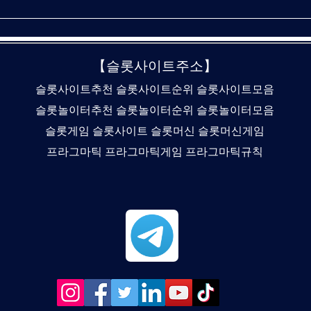
메이드-먹튀확정 md-88.com
롤페이
먹튀사이트 - [슬롯사이트주
124
소.com]
사이
【슬롯사이트주소】
슬롯사이트추천 슬롯사이트순위 슬롯사이트모음
슬롯놀이터추천 슬롯놀이터순위 슬롯놀이터모음
슬롯게임 슬롯사이트 슬롯머신 슬롯머신게임
프라그마틱 프라그마틱게임 프라그마틱규칙