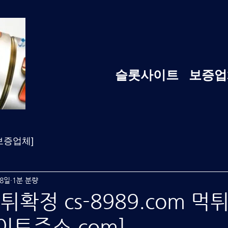
슬롯사이트
보증업
보증업체]
 8일
1분 분량
튀확정 cs-8989.com 
이트주소.com]