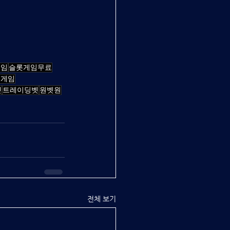
게임
슬롯게임무료
신게임
벳
트레이딩벳
원벳원
전체 보기