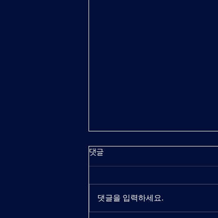
댓글
댓글을 입력하세요.