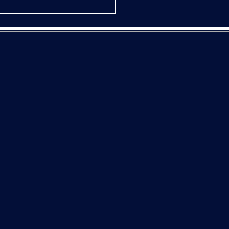
 -먹튀확정 pay-
6.com 먹튀사이트 - [슬롯
트주소.com]